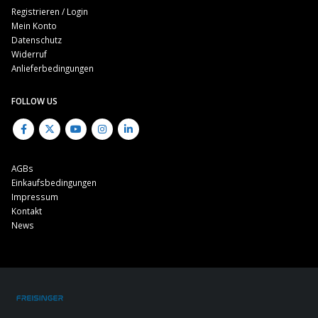
Registrieren / Login
Mein Konto
Datenschutz
Widerruf
Anlieferbedingungen
FOLLOW US
AGBs
Einkaufsbedingungen
Impressum
Kontakt
News