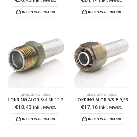
IN DEN WARENKORB
IN DEN WARENKORB
GEWINDEANSCHLÜSSE
GEWINDEANSCHLÜSSE
LOKRING Al OR 3/4-MI-12.7
LOKRING Al OR 5/8-F-9,53
€
18,43
€
17,16
inkl. Mwst.
inkl. Mwst.
IN DEN WARENKORB
IN DEN WARENKORB