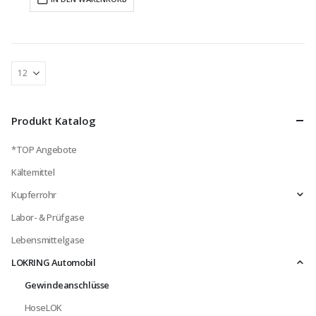
Produkt Katalog
*TOP Angebote
Kältemittel
Kupferrohr
Labor- & Prüfgase
Lebensmittelgase
LOKRING Automobil
Gewindeanschlüsse
HoseLOK