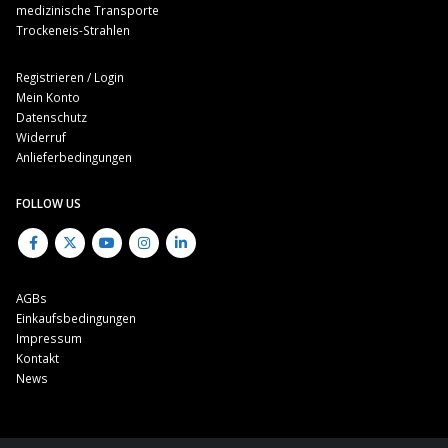
medizinische Transporte
Trockeneis-Strahlen
Registrieren / Login
Mein Konto
Datenschutz
Widerruf
Anlieferbedingungen
FOLLOW US
AGBs
Einkaufsbedingungen
Impressum
Kontakt
News