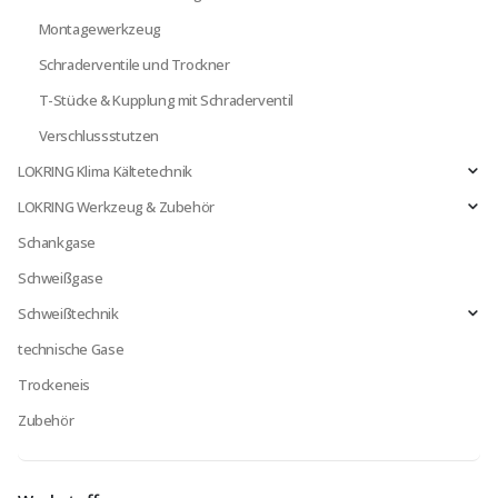
Montagewerkzeug
Schraderventile und Trockner
T-Stücke & Kupplung mit Schraderventil
Verschlussstutzen
LOKRING Klima Kältetechnik
LOKRING Werkzeug & Zubehör
Schankgase
Schweißgase
Schweißtechnik
technische Gase
Trockeneis
Zubehör