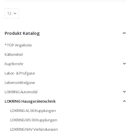
Produkt Katalog
*TOP Angebote
Kältemittel
Kupferrohr
Labor- & Prüfgase
Lebensmittelgase
LOKRING Automobil
LOKRING Hausgerätetechnik
LOKRING AL 00 Kupplungen
LOKRING MS 00 Kupplungen
LOKRING NAV Verbindungen