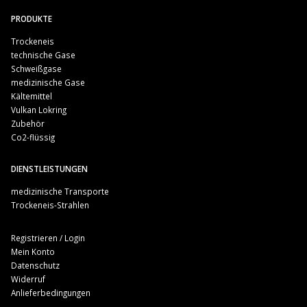
PRODUKTE
Trockeneis
technische Gase
Schweißgase
medizinische Gase
Kältemittel
Vulkan Lokring
Zubehör
Co2-flüssig
DIENSTLEISTUNGEN
medizinische Transporte
Trockeneis-Strahlen
Registrieren / Login
Mein Konto
Datenschutz
Widerruf
Anlieferbedingungen