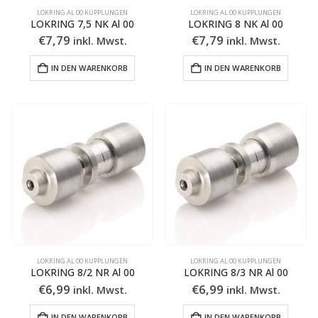
LOKRING AL 00 KUPPLUNGEN
LOKRING AL 00 KUPPLUNGEN
LOKRING 7,5 NK Al 00
LOKRING 8 NK Al 00
€
7,79
€
7,79
inkl. Mwst.
inkl. Mwst.
IN DEN WARENKORB
IN DEN WARENKORB
LOKRING AL 00 KUPPLUNGEN
LOKRING AL 00 KUPPLUNGEN
LOKRING 8/2 NR Al 00
LOKRING 8/3 NR Al 00
€
6,99
€
6,99
inkl. Mwst.
inkl. Mwst.
IN DEN WARENKORB
IN DEN WARENKORB