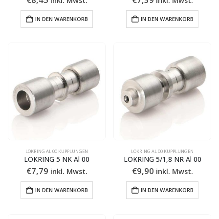
IN DEN WARENKORB
IN DEN WARENKORB
LOKRING AL 00 KUPPLUNGEN
LOKRING AL 00 KUPPLUNGEN
LOKRING 5 NK Al 00
LOKRING 5/1,8 NR Al 00
€
7,79
€
9,90
inkl. Mwst.
inkl. Mwst.
IN DEN WARENKORB
IN DEN WARENKORB