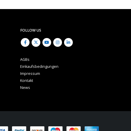
FOLLOW US
AGBs
Einkaufsbedingungen
Impressum
Kontakt
News