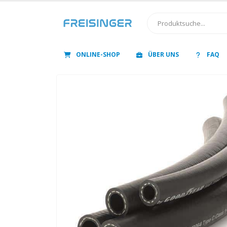
ONLINE-SHOP
ÜBER UNS
FAQ