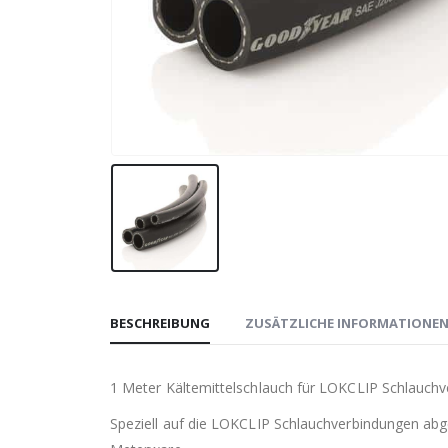
BESCHREIBUNG
ZUSÄTZLICHE INFORMATIONE
1 Meter Kältemittelschlauch für LOKCLIP Schlauch
Speziell auf die LOKCLIP Schlauchverbindungen abge