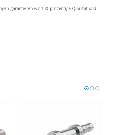
en garantieren wir 100-prozentige Qualität und