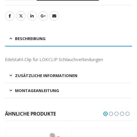
BESCHREIBUNG
Edelstahl-Clip für LOKCLIP Schlauchverbindungen
ZUSÄTZLICHE INFORMATIONEN
MONTAGEANLEITUNG
ÄHNLICHE PRODUKTE