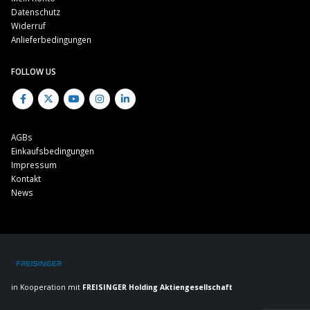
Datenschutz
Widerruf
Anlieferbedingungen
FOLLOW US
AGBs
Einkaufsbedingungen
Impressum
Kontakt
News
in Kooperation mit
FREISINGER Holding Aktiengesellschaft