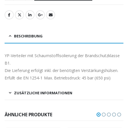
BESCHREIBUNG
YP-Verteiler mit Schaumstoffisolierung der Brandschutzklasse
B1.
Die Lieferung erfolgt inkl. der benötigten Verstärkungshülsen.
Erfüllt die EN 1254-1 Max. Betriebsdruck: 45 bar (650 psi)
ZUSÄTZLICHE INFORMATIONEN
ÄHNLICHE PRODUKTE