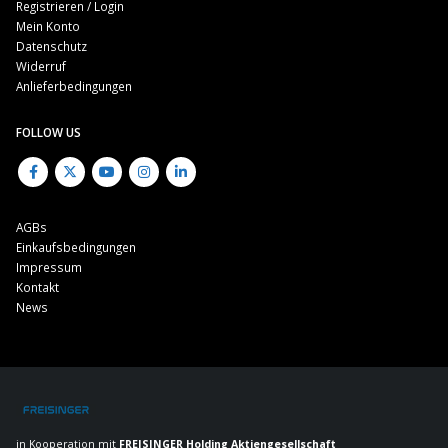
Registrieren / Login
Mein Konto
Datenschutz
Widerruf
Anlieferbedingungen
FOLLOW US
AGBs
Einkaufsbedingungen
Impressum
Kontakt
News
in Kooperation mit
FREISINGER Holding Aktiengesellschaft