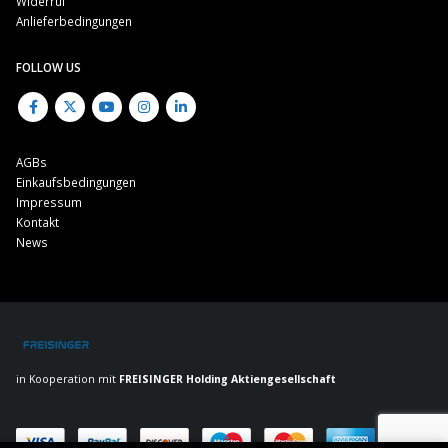
Widerruf
Anlieferbedingungen
FOLLOW US
AGBs
Einkaufsbedingungen
Impressum
Kontakt
News
in Kooperation mit
FREISINGER Holding Aktiengesellschaft