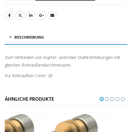
BESCHREIBUNG
Zum Verbinden von Kupfer- und/oder Stahlrohrleitungen mit
gleichen Rohraußendurchmessern.
Für Rohraußen-? mm: 28
ÄHNLICHE PRODUKTE