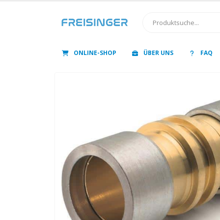
ONLINE-SHOP
ÜBER UNS
FAQ