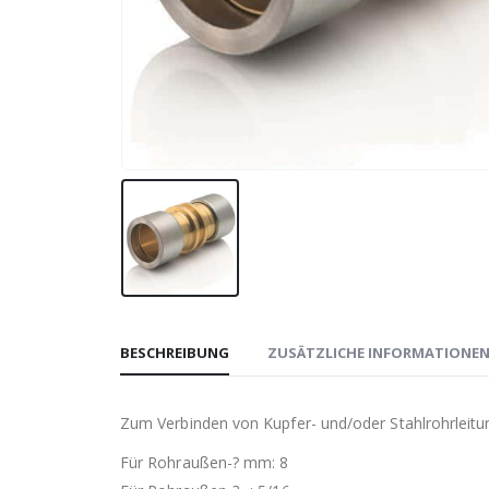
BESCHREIBUNG
ZUSÄTZLICHE INFORMATIONE
Zum Verbinden von Kupfer- und/oder Stahlrohrleit
Für Rohraußen-? mm: 8