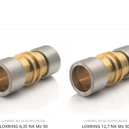
LOKRING MS 50 KUPPLUNGEN
LOKRING MS 50 KUPPLUNGEN
LOKRING 12,7 NK Ms 50
LOKRING 22 NK Ms 50