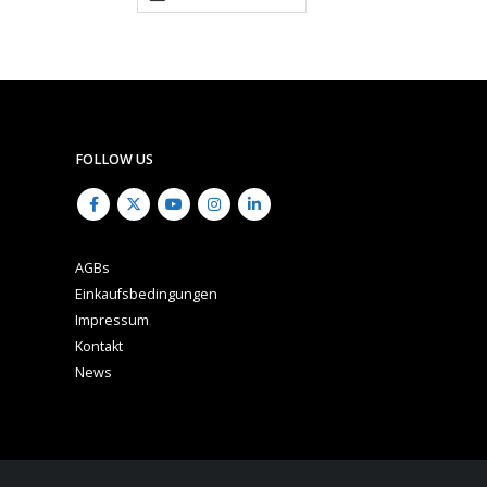
FOLLOW US
AGBs
Einkaufsbedingungen
Impressum
Kontakt
News