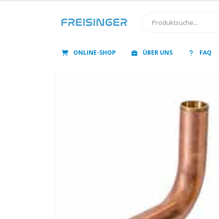
ONLINE-SHOP
ÜBER UNS
FAQ