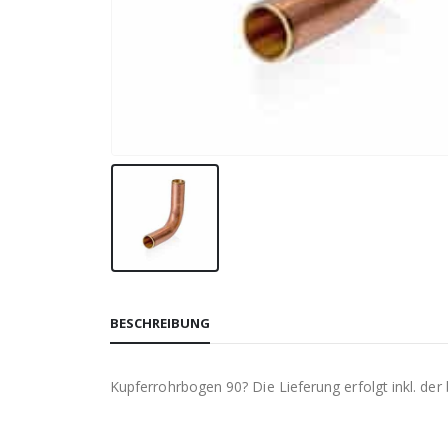
BESCHREIBUNG
Kupferrohrbogen 90? Die Lieferung erfolgt inkl. der 