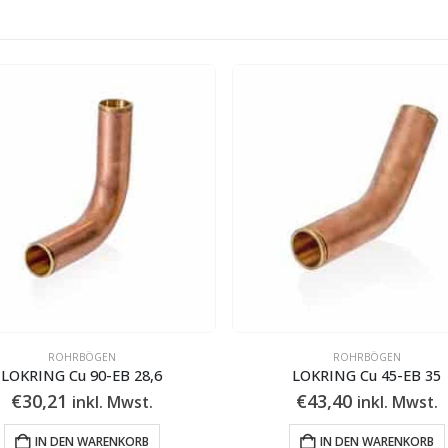
ROHRBÖGEN
ROHRBÖGEN
LOKRING Cu 90-EB 28,6
LOKRING Cu 45-EB 35
€
30,21
€
43,40
inkl. Mwst.
inkl. Mwst.
IN DEN WARENKORB
IN DEN WARENKORB