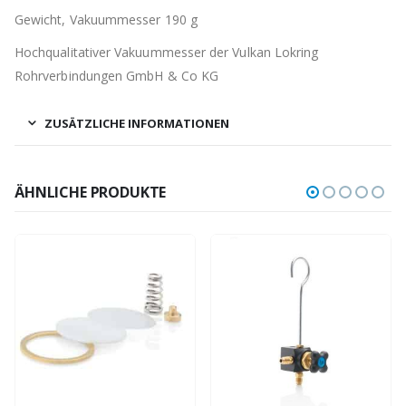
Gewicht, Vakuummesser 190 g
Hochqualitativer Vakuummesser der Vulkan Lokring
Rohrverbindungen GmbH & Co KG
ZUSÄTZLICHE INFORMATIONEN
ÄHNLICHE PRODUKTE