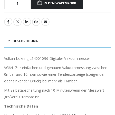
IN DEN WARENKORB
BESCHREIBUNG
Vulkan Lokring L14001096 Digitaler Vakuummesser
VG64- Zur einfachen und genauen Vakuummessung zwischen
0mbar und 16mbar sowie einer Tendenzanzeige (steigender
oder sinkender Druck) bei mehr als 16mbar.
Mit Selbstabschaltung nach 10 Minuten,wenn der Messwert
größerals 16mbar ist.
Technische Daten