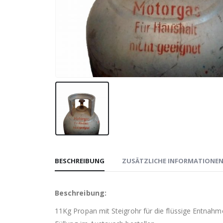
BESCHREIBUNG
ZUSÄTZLICHE INFORMATIONE
Beschreibung:
11Kg Propan mit Steigrohr für die flüssige Entnah