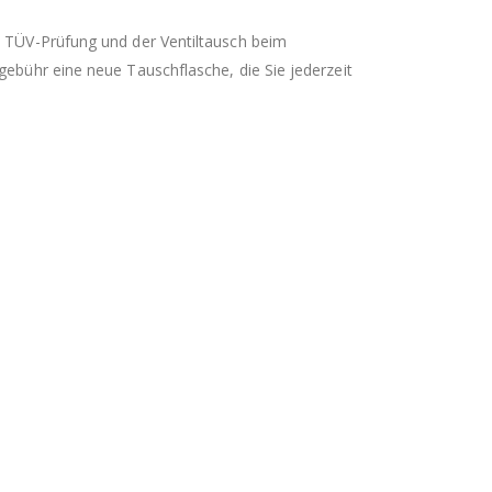
e TÜV-Prüfung und der Ventiltausch beim
gebühr eine neue Tauschflasche, die Sie jederzeit