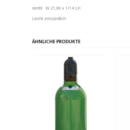
Ventil: W 21,80 x 1/14 LH
Leicht entzündlich
ÄHNLICHE PRODUKTE