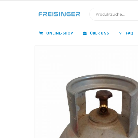
ONLINE-SHOP
ÜBER UNS
FAQ