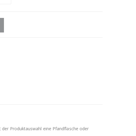
it der Produktauswahl eine Pfandflasche oder