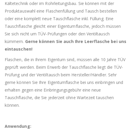
Kältetechnik oder im Rohrleitungsbau. Sie können mit der
Produktauswahl eine Flaschenfüllung und Tausch bestellen
oder eine komplett neue Tauschflasche inkl. Füllung. Eine
Tauschflasche gleicht einer Eigentumflasche, jedoch müssen
Sie sich nicht um TÜV-Prüfungen oder den Ventiltausch
kümmern.
Gerne können Sie auch Ihre Leerflasche bei uns
eintauschen!
Flaschen, die in Ihrem Eigentum sind, müssen alle 10 Jahre TÜV
geprüft werden. Beim Erwerb der Tauschflasche liegt die TÜV-
Prüfung und der Ventiltausch beim Hersteller/Händler. Sehr
gerne können Sie Ihre Eigentumflasche bei uns einbringen und
erhalten gegen eine Einbringungsgebühr eine neue
Tauschflasche, die Sie jederzeit ohne Wartezeit tauschen
können.
Anwendung: