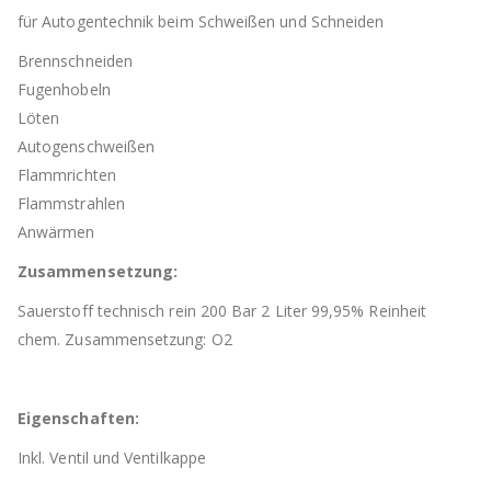
für Autogentechnik beim Schweißen und Schneiden
Brennschneiden
Fugenhobeln
Löten
Autogenschweißen
Flammrichten
Flammstrahlen
Anwärmen
Zusammensetzung:
Sauerstoff technisch rein 200 Bar 2 Liter 99,95% Reinheit
chem. Zusammensetzung: O2
Eigenschaften:
Inkl. Ventil und Ventilkappe