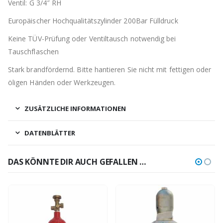
Ventil: G 3/4″ RH
Europäischer Hochqualitätszylinder 200Bar Fülldruck
Keine TÜV-Prüfung oder Ventiltausch notwendig bei
Tauschflaschen
Stark brandfördernd. Bitte hantieren Sie nicht mit fettigen oder
öligen Händen oder Werkzeugen.
ZUSÄTZLICHE INFORMATIONEN
DATENBLÄTTER
DAS KÖNNTE DIR AUCH GEFALLEN …