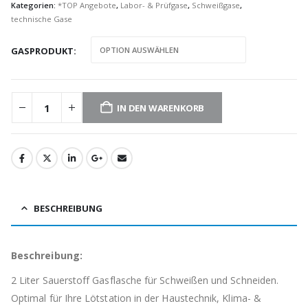
Kategorien:
*TOP Angebote
,
Labor- & Prüfgase
,
Schweißgase
,
technische Gase
GASPRODUKT
IN DEN WARENKORB
BESCHREIBUNG
Beschreibung:
2 Liter Sauerstoff Gasflasche für Schweißen und Schneiden.
Optimal für Ihre Lötstation in der Haustechnik, Klima- &