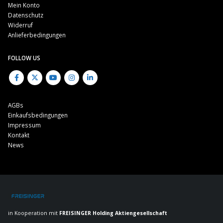
Mein Konto
Datenschutz
Widerruf
Anlieferbedingungen
FOLLOW US
AGBs
Einkaufsbedingungen
Impressum
Kontakt
News
in Kooperation mit
FREISINGER Holding Aktiengesellschaft