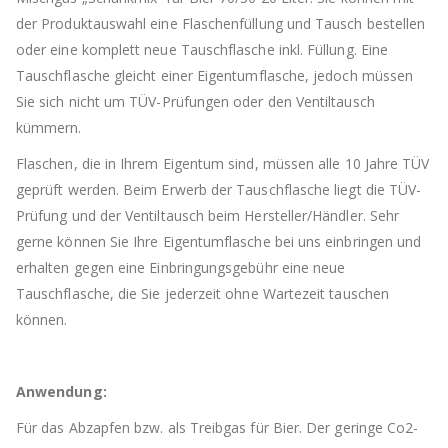
der Produktauswahl eine Flaschenfüllung und Tausch bestellen
oder eine komplett neue Tauschflasche inkl. Füllung. Eine
Tauschflasche gleicht einer Eigentumflasche, jedoch müssen
Sie sich nicht um TÜV-Prüfungen oder den Ventiltausch
kümmern.
Flaschen, die in Ihrem Eigentum sind, müssen alle 10 Jahre TÜV
geprüft werden. Beim Erwerb der Tauschflasche liegt die TÜV-
Prüfung und der Ventiltausch beim Hersteller/Händler. Sehr
gerne können Sie Ihre Eigentumflasche bei uns einbringen und
erhalten gegen eine Einbringungsgebühr eine neue
Tauschflasche, die Sie jederzeit ohne Wartezeit tauschen
können.
Anwendung:
Für das Abzapfen bzw. als Treibgas für Bier. Der geringe Co2-