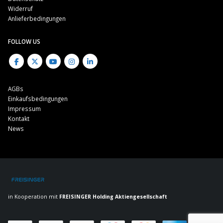
Widerruf
Anlieferbedingungen
FOLLOW US
AGBs
Einkaufsbedingungen
Impressum
Kontakt
News
in Kooperation mit
FREISINGER Holding Aktiengesellschaft