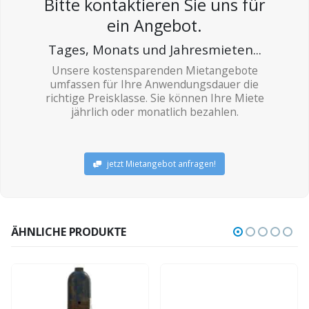
Bitte kontaktieren Sie uns für
ein Angebot.
Tages, Monats und Jahresmieten...
Unsere kostensparenden Mietangebote
umfassen für Ihre Anwendungsdauer die
richtige Preisklasse. Sie können Ihre Miete
jährlich oder monatlich bezahlen.
jetzt Mietangebot anfragen!
ÄHNLICHE PRODUKTE