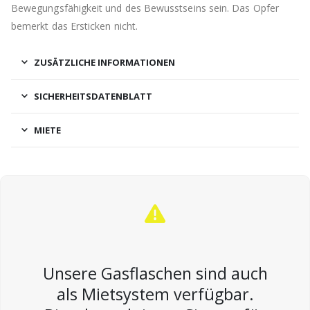
Bewegungsfähigkeit und des Bewusstseins sein. Das Opfer
bemerkt das Ersticken nicht.
ZUSÄTZLICHE INFORMATIONEN
SICHERHEITSDATENBLATT
MIETE
Unsere Gasflaschen sind auch
als Mietsystem verfügbar.