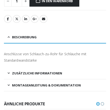
IN DEN WARENKORB
BESCHREIBUNG
Anschlüsse von Schlauch-zu-Rohr für Schläuche mit
Standardwandstärke
ZUSÄTZLICHE INFORMATIONEN
MONTAGEANLEITUNG & DOKUMENTATION
ÄHNLICHE PRODUKTE