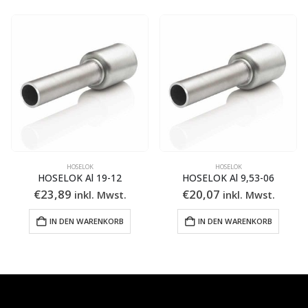
HOSELOK
HOSELOK
HOSELOK Al 19-12
HOSELOK Al 9,53-06
€
23,89
€
20,07
inkl. Mwst.
inkl. Mwst.
IN DEN WARENKORB
IN DEN WARENKORB