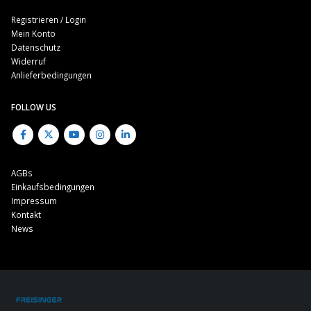
Registrieren / Login
Mein Konto
Datenschutz
Widerruf
Anlieferbedingungen
FOLLOW US
AGBs
Einkaufsbedingungen
Impressum
Kontakt
News