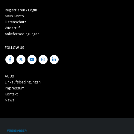
Registrieren / Login
Mein Konto
Datenschutz
Widerruf
Anlieferbedingungen
FOLLOW US
AGBs
Einkaufsbedingungen
Impressum
Kontakt
News