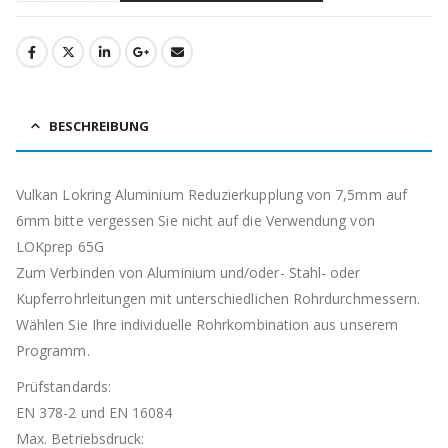
BESCHREIBUNG
Vulkan Lokring Aluminium Reduzierkupplung von 7,5mm auf
6mm bitte vergessen Sie nicht auf die Verwendung von
LOKprep 65G
Zum Verbinden von Aluminium und/oder- Stahl- oder
Kupferrohrleitungen mit unterschiedlichen Rohrdurchmessern.
Wählen Sie Ihre individuelle Rohrkombination aus unserem
Programm.
Prüfstandards:
EN 378-2 und EN 16084
Max. Betriebsdruck: