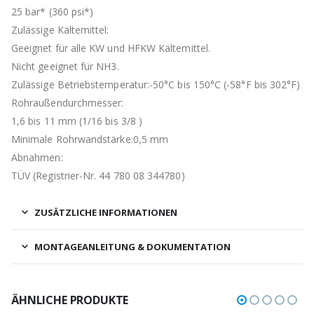
25 bar* (360 psi*)
Zulässige Kältemittel:
Geeignet für alle KW und HFKW Kältemittel.
Nicht geeignet für NH3.
Zulässige Betriebstemperatur:-50°C bis 150°C (-58°F bis 302°F)
Rohraußendurchmesser:
1,6 bis 11 mm (1/16 bis 3/8 )
Minimale Rohrwandstärke:0,5 mm
Abnahmen:
TÜV (Registrier-Nr. 44 780 08 344780)
ZUSÄTZLICHE INFORMATIONEN
MONTAGEANLEITUNG & DOKUMENTATION
ÄHNLICHE PRODUKTE