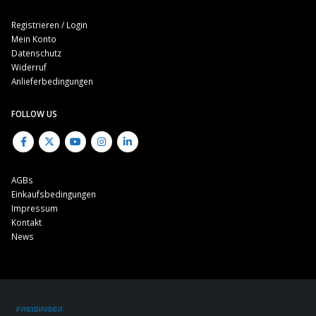
Registrieren / Login
Mein Konto
Datenschutz
Widerruf
Anlieferbedingungen
FOLLOW US
AGBs
Einkaufsbedingungen
Impressum
Kontakt
News