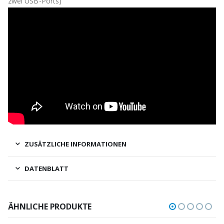
zwei USB-Ports)
ZUSÄTZLICHE INFORMATIONEN
DATENBLATT
ÄHNLICHE PRODUKTE