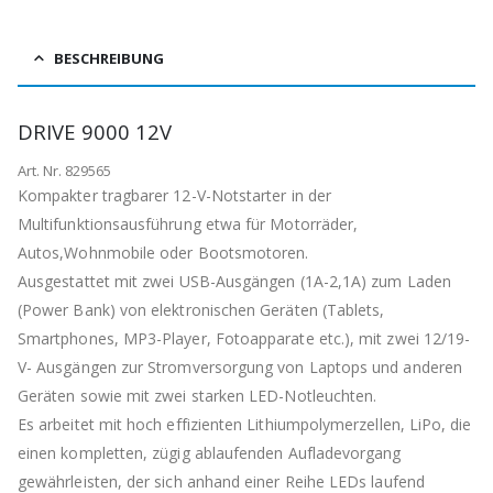
BESCHREIBUNG
DRIVE 9000 12V
Art. Nr. 829565
Kompakter tragbarer 12-V-Notstarter in der
Multifunktionsausführung etwa für Motorräder,
Autos,Wohnmobile oder Bootsmotoren.
Ausgestattet mit zwei USB-Ausgängen (1A-2,1A) zum Laden
(Power Bank) von elektronischen Geräten (Tablets,
Smartphones, MP3-Player, Fotoapparate etc.), mit zwei 12/19-
V- Ausgängen zur Stromversorgung von Laptops und anderen
Geräten sowie mit zwei starken LED-Notleuchten.
Es arbeitet mit hoch effizienten Lithiumpolymerzellen, LiPo, die
einen kompletten, zügig ablaufenden Aufladevorgang
gewährleisten, der sich anhand einer Reihe LEDs laufend