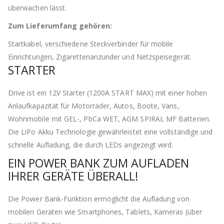
überwachen lässt.
Zum Lieferumfang gehören:
Startkabel, verschiedene Steckverbinder für mobile
Einrichtungen, Zigarettenanzünder und Netzspeisegerät.
STARTER
Drive ist ein 12V Starter (1200A START MAX) mit einer hohen
Anlaufkapazität für Motorräder, Autos, Boote, Vans,
Wohnmobile mit GEL-, PbCa WET, AGM SPIRAL MF Batterien.
Die LiPo Akku Technologie gewährleistet eine vollständige und
schnelle Aufladung, die durch LEDs angezeigt wird.
EIN POWER BANK ZUM AUFLADEN
IHRER GERÄTE ÜBERALL!
Die Power Bank-Funktion ermöglicht die Aufladung von
mobilen Geräten wie Smartphones, Tablets, Kameras (über