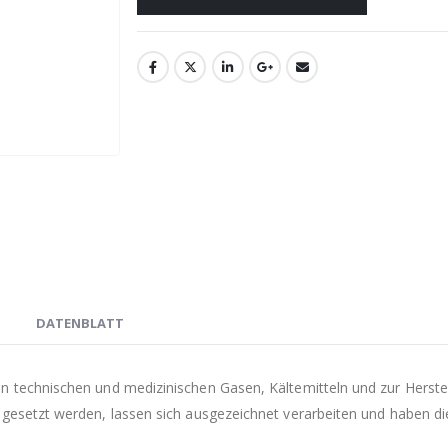
N
DATENBLATT
n technischen und medizinischen Gasen, Kältemitteln und zur Herste
gesetzt werden, lassen sich ausgezeichnet verarbeiten und haben die