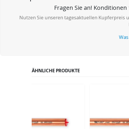
Fragen Sie an! Kondition
Nutzen Sie unseren tagesaktuellen Kupferpreis
Was 
ÄHNLICHE PRODUKTE