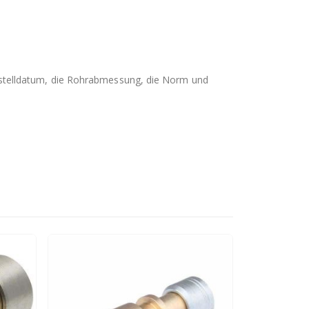
stelldatum, die Rohrabmessung, die Norm und