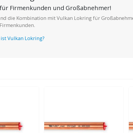
en für Firmenkunden und Großabnehmer!
 und die Kombination mit Vulkan Lokring für Großabnehm
Firmenkunden.
ist Vulkan Lokring?