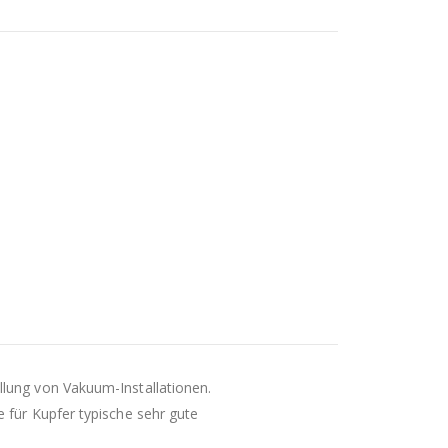
llung von Vakuum-Installationen.
 für Kupfer typische sehr gute