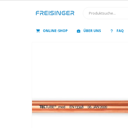
ONLINE-SHOP
ÜBER UNS
FAQ