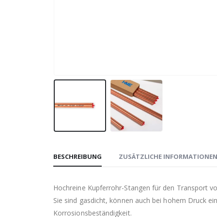
BESCHREIBUNG
ZUSÄTZLICHE INFORMATIONE
Hochreine Kupferrohr-Stangen für den Transport vo
Sie sind gasdicht, können auch bei hohem Druck ein
Korrosionsbeständigkeit.