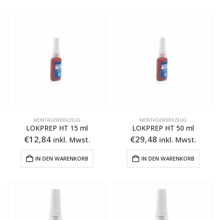
MONTAGEWERKZEUG
MONTAGEWERKZEUG
LOKPREP HT 15 ml
LOKPREP HT 50 ml
€
12,84
€
29,48
inkl. Mwst.
inkl. Mwst.
IN DEN WARENKORB
IN DEN WARENKORB