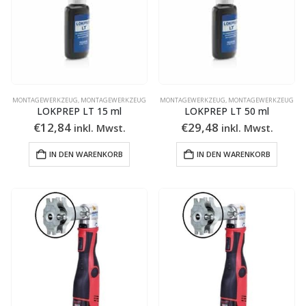
MONTAGEWERKZEUG
,
MONTAGEWERKZEUG
MONTAGEWERKZEUG
,
MONTAGEWERKZEUG
LOKPREP LT 15 ml
LOKPREP LT 50 ml
€
12,84
€
29,48
inkl. Mwst.
inkl. Mwst.
IN DEN WARENKORB
IN DEN WARENKORB