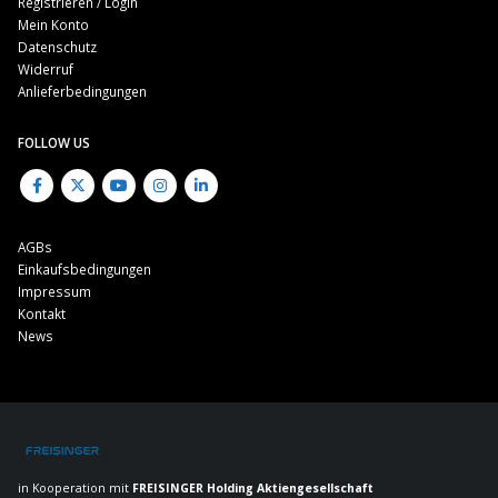
Registrieren / Login
Mein Konto
Datenschutz
Widerruf
Anlieferbedingungen
FOLLOW US
AGBs
Einkaufsbedingungen
Impressum
Kontakt
News
in Kooperation mit
FREISINGER Holding Aktiengesellschaft