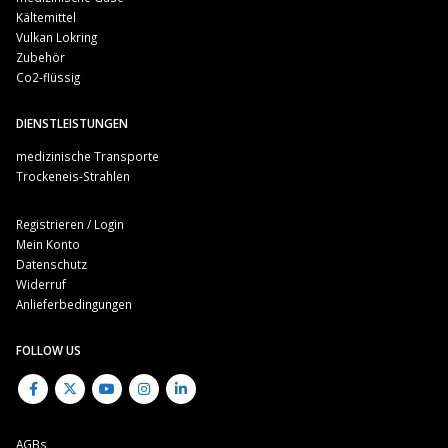
Kältemittel
Vulkan Lokring
Zubehör
Co2-flüssig
DIENSTLEISTUNGEN
medizinische Transporte
Trockeneis-Strahlen
Registrieren / Login
Mein Konto
Datenschutz
Widerruf
Anlieferbedingungen
FOLLOW US
AGBs