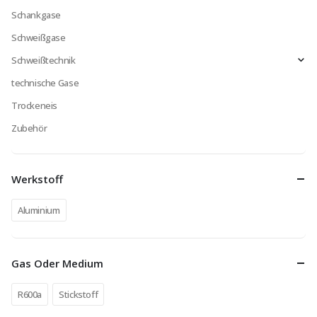
Schankgase
Schweißgase
Schweißtechnik
technische Gase
Trockeneis
Zubehör
Werkstoff
Aluminium
Gas Oder Medium
R600a
Stickstoff