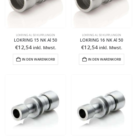
LOKRING AL 50 KUPPLUNGEN
LOKRING AL 50 KUPPLUNGEN
LOKRING 15 NK Al 50
LOKRING 16 NK Al 50
€
12,54
€
12,54
inkl. Mwst.
inkl. Mwst.
IN DEN WARENKORB
IN DEN WARENKORB