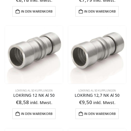
IN DEN WARENKORB
IN DEN WARENKORB
LOKRING AL 50 KUPPLUNGEN
LOKRING AL 50 KUPPLUNGEN
LOKRING 12 NK Al 50
LOKRING 12,7 NK Al 50
€
8,58
€
9,50
inkl. Mwst.
inkl. Mwst.
IN DEN WARENKORB
IN DEN WARENKORB