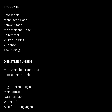
PRODUKTE
Trockeneis
technische Gase
Schweißgase
medizinische Gase
Kältemittel
Vulkan Lokring
Zubehör
Co2-flüssig
DIENSTLEISTUNGEN
medizinische Transporte
Trockeneis-Strahlen
Registrieren / Login
Mein Konto
Datenschutz
Widerruf
Anlieferbedingungen