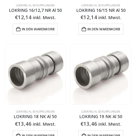
LOKRING AL 50 KUPPLUNGEN
LOKRING AL 50 KUPPLUNGEN
LOKRING 16/12,7 NR Al 50
LOKRING 16/15 NR Al 50
€
12,14
€
12,14
inkl. Mwst.
inkl. Mwst.
IN DEN WARENKORB
IN DEN WARENKORB
LOKRING AL 50 KUPPLUNGEN
LOKRING AL 50 KUPPLUNGEN
LOKRING 18 NK Al 50
LOKRING 19 NK Al 50
€
13,46
€
13,46
inkl. Mwst.
inkl. Mwst.
IN DEN WARENKORB
IN DEN WARENKORB