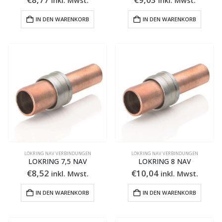
IN DEN WARENKORB
IN DEN WARENKORB
LOKRING NAV VERBINDUNGEN
LOKRING NAV VERBINDUNGEN
LOKRING 7,5 NAV
LOKRING 8 NAV
€
8,52
€
10,04
inkl. Mwst.
inkl. Mwst.
IN DEN WARENKORB
IN DEN WARENKORB