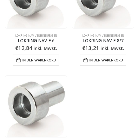
LOKRING NAV VERBINDUNGEN
LOKRING NAV VERBINDUNGEN
LOKRING NAV-E 6
LOKRING NAV-E 8/7
€
12,84
€
13,21
inkl. Mwst.
inkl. Mwst.
IN DEN WARENKORB
IN DEN WARENKORB