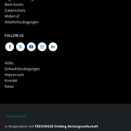
Mein Konto
Datenschutz
Widerruf
Anlieferbedingungen
FOLLOW US
AGBs
Einkaufsbedingungen
Impressum
Kontakt
News
in Kooperation mit
FREISINGER Holding Aktiengesellschaft