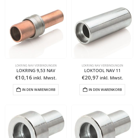
LOKRING NAV VERBINDUNGEN
LOKRING NAV VERBINDUNGEN
LOKRING 9,53 NAV
LOKTOOL NAV 11
€
10,16
€
20,97
inkl. Mwst.
inkl. Mwst.
IN DEN WARENKORB
IN DEN WARENKORB