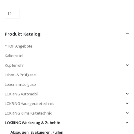
Produkt Katalog
*TOP Angebote
Kältemittel
Kupferrohr
Labor- & Prüfgase
Lebensmittelgase
LOKRING Automobil
LOKRING Hausgerätetechnik
LOKRING Klima Kältetechnik
LOKRING Werkzeug & Zubehör
Absaugen, Evakuieren, Füllen