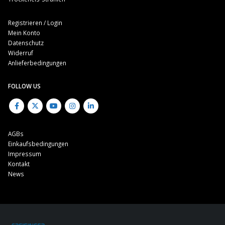
Registrieren / Login
Mein Konto
Datenschutz
Widerruf
Anlieferbedingungen
FOLLOW US
AGBs
Einkaufsbedingungen
Impressum
Kontakt
News