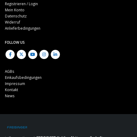
Registrieren / Login
Mein Konto
Datenschutz
Widerruf
Anlieferbedingungen
FOLLOW US
AGBs
Einkaufsbedingungen
Impressum
Kontakt
News