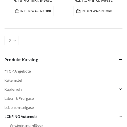
IN DEN WARENKORB
IN DEN WARENKORB
Produkt Katalog
*TOP Angebote
Kältemittel
Kupferrohr
Labor- & Prüfgase
Lebensmittelgase
LOKRING Automobil
Gewindeanschlüsse