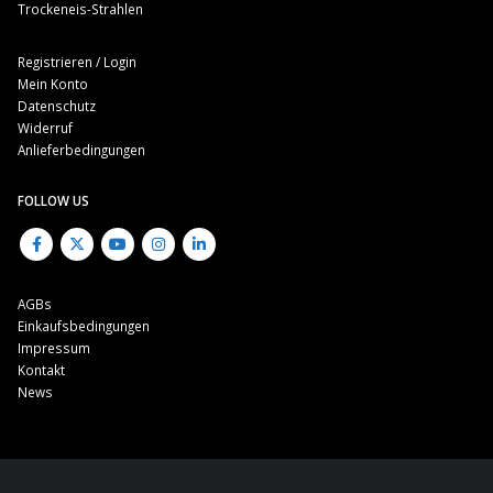
Trockeneis-Strahlen
Registrieren / Login
Mein Konto
Datenschutz
Widerruf
Anlieferbedingungen
FOLLOW US
AGBs
Einkaufsbedingungen
Impressum
Kontakt
News