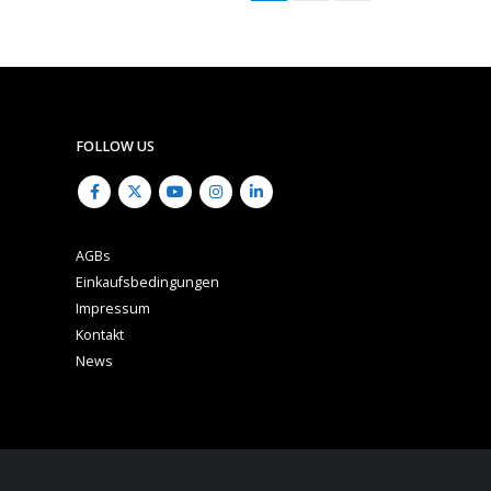
FOLLOW US
AGBs
Einkaufsbedingungen
Impressum
Kontakt
News