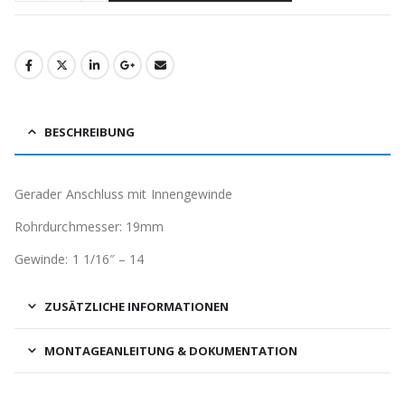
BESCHREIBUNG
Gerader Anschluss mit Innengewinde
Rohrdurchmesser: 19mm
Gewinde: 1 1/16″ – 14
ZUSÄTZLICHE INFORMATIONEN
MONTAGEANLEITUNG & DOKUMENTATION