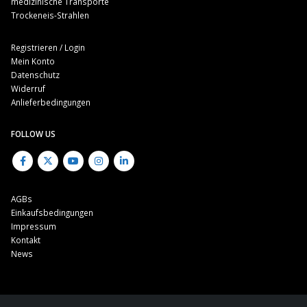
medizinische Transporte
Trockeneis-Strahlen
Registrieren / Login
Mein Konto
Datenschutz
Widerruf
Anlieferbedingungen
FOLLOW US
AGBs
Einkaufsbedingungen
Impressum
Kontakt
News