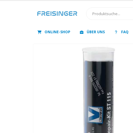
ONLINE-SHOP
ÜBER UNS
FAQ