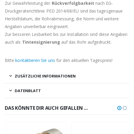
Zur Gewährleistung der
Rückverfolgbarkeit
nach EG-
Druckgeräterichtlinie PED 2014/68/EU sind das tagesgenaue
Herstelldatum, die Rohrabmessung, die Norm und weitere
Angaben unverlierbar eingraviert.
Zur besseren Lesbarkeit bis zur Installation sind diese Angaben
auch als
Tintensignierung
auf das Rohr aufgedruckt.
Bitte
kontaktieren Sie uns
für den aktuellen Tagespreis!
ZUSÄTZLICHE INFORMATIONEN
DATENBLATT
DAS KÖNNTE DIR AUCH GEFALLEN …