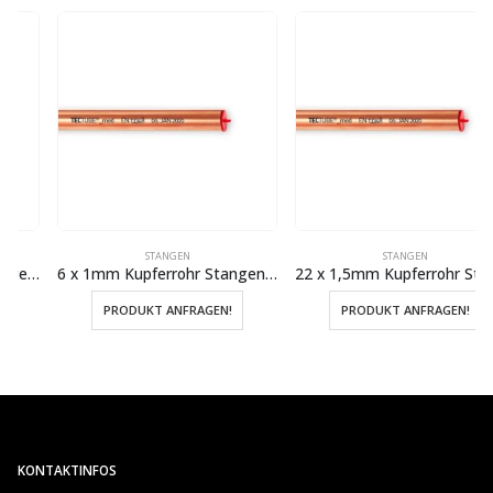
STANGEN
STANGEN
6 x 1mm Kupferrohr Stangen hart 5 Meter
22 x 1,5mm Kupferrohr Stangen hart 5 Meter
PRODUKT ANFRAGEN!
PRODUKT ANFRAGEN!
KONTAKTINFOS