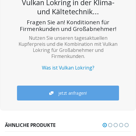
Vulkan Lokring in der Klima-
und Kältetechnik...
Fragen Sie an! Konditionen für
Firmenkunden und Großabnehmer!
Nutzen Sie unseren tagesaktuellen
Kupferpreis und die Kombination mit Vulkan
Lokring für Großabnehmer und
Firmenkunden.
Was ist Vulkan Lokring?
jetzt anfragen!
ÄHNLICHE PRODUKTE