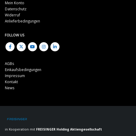
Mein Konto
Datenschutz
Widerruf
Anlieferbedingungen
FOLLOW US
AGBs
Einkaufsbedingungen
Impressum
Kontakt
News
in Kooperation mit
FREISINGER Holding Aktiengesellschaft