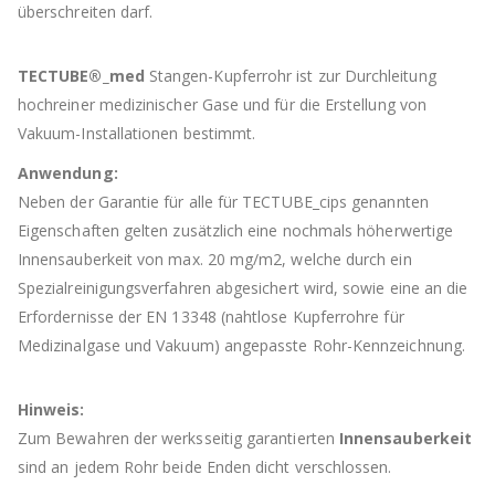
überschreiten darf.
TECTUBE®_med
Stangen-Kupferrohr ist zur Durchleitung
hochreiner medizinischer Gase und für die Erstellung von
Vakuum-Installationen bestimmt.
Anwendung:
Neben der Garantie für alle für TECTUBE_cips genannten
Eigenschaften gelten zusätzlich eine nochmals höherwertige
Innensauberkeit von max. 20 mg/m2, welche durch ein
Spezialreinigungsverfahren abgesichert wird, sowie eine an die
Erfordernisse der EN 13348 (nahtlose Kupferrohre für
Medizinalgase und Vakuum) angepasste Rohr-Kennzeichnung.
Hinweis:
Zum Bewahren der werksseitig garantierten
Innensauberkeit
sind an jedem Rohr beide Enden dicht verschlossen.