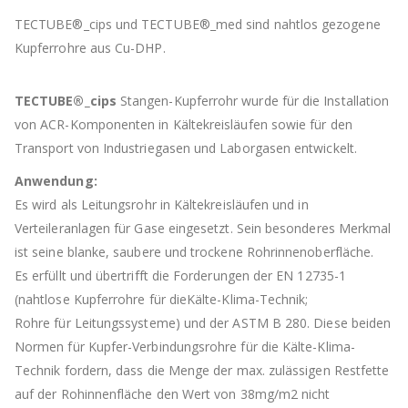
TECTUBE®_cips und TECTUBE®_med sind nahtlos gezogene
Kupferrohre aus Cu-DHP.
TECTUBE®_cips
Stangen-Kupferrohr wurde für die Installation
von ACR-Komponenten in Kältekreisläufen sowie für den
Transport von Industriegasen und Laborgasen entwickelt.
Anwendung:
Es wird als Leitungsrohr in Kältekreisläufen und in
Verteileranlagen für Gase eingesetzt. Sein besonderes Merkmal
ist seine blanke, saubere und trockene Rohrinnenoberfläche.
Es erfüllt und übertrifft die Forderungen der EN 12735-1
(nahtlose Kupferrohre für dieKälte-Klima-Technik;
Rohre für Leitungssysteme) und der ASTM B 280. Diese beiden
Normen für Kupfer-Verbindungsrohre für die Kälte-Klima-
Technik fordern, dass die Menge der max. zulässigen Restfette
auf der Rohinnenfläche den Wert von 38mg/m2 nicht