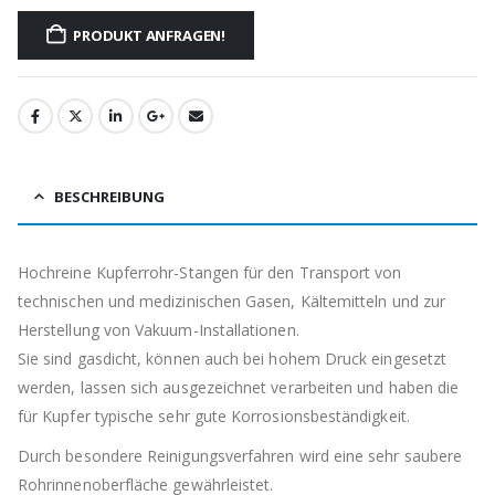
PRODUKT ANFRAGEN!
BESCHREIBUNG
Hochreine Kupferrohr-Stangen für den Transport von
technischen und medizinischen Gasen, Kältemitteln und zur
Herstellung von Vakuum-Installationen.
Sie sind gasdicht, können auch bei hohem Druck eingesetzt
werden, lassen sich ausgezeichnet verarbeiten und haben die
für Kupfer typische sehr gute Korrosionsbeständigkeit.
Durch besondere Reinigungsverfahren wird eine sehr saubere
Rohrinnenoberfläche gewährleistet.