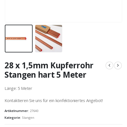
28 x 1,5mm Kupferrohr
Stangen hart 5 Meter
Länge: 5 Meter
Kontaktieren Sie uns für ein konfektioniertes Angebot!
Artikelnummer:
27640
Kategorie:
Stangen