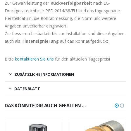
Zur Gewährleistung der
Rückverfolgbarkeit
nach EG-
Druckgeräterichtlinie PED 2014/68/EU sind das tagesgenaue
Herstelldatum, die Rohrabmessung, die Norm und weitere
Angaben unverlierbar eingraviert.
Zur besseren Lesbarkeit bis zur Installation sind diese Angaben
auch als
Tintensignierung
auf das Rohr aufgedruckt.
Bitte
kontaktieren Sie uns
für den aktuellen Tagespreis!
ZUSÄTZLICHE INFORMATIONEN
DATENBLATT
DAS KÖNNTE DIR AUCH GEFALLEN …