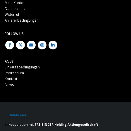
Mein Konto
Datenschutz
Widerruf
Anlieferbedingungen
FOLLOW US
AGBs
Einkaufsbedingungen
Impressum
Kontakt
News
in Kooperation mit
FREISINGER Holding Aktiengesellschaft