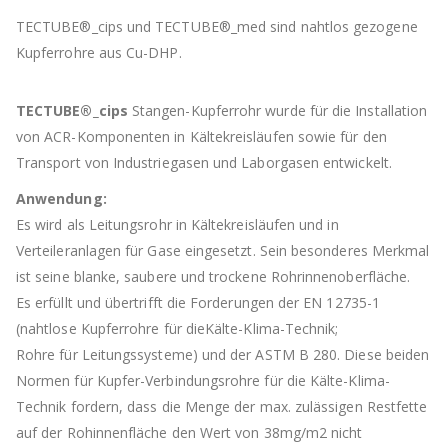
TECTUBE®_cips und TECTUBE®_med sind nahtlos gezogene
Kupferrohre aus Cu-DHP.
TECTUBE®_cips
Stangen-Kupferrohr wurde für die Installation
von ACR-Komponenten in Kältekreisläufen sowie für den
Transport von Industriegasen und Laborgasen entwickelt.
Anwendung:
Es wird als Leitungsrohr in Kältekreisläufen und in
Verteileranlagen für Gase eingesetzt. Sein besonderes Merkmal
ist seine blanke, saubere und trockene Rohrinnenoberfläche.
Es erfüllt und übertrifft die Forderungen der EN 12735-1
(nahtlose Kupferrohre für dieKälte-Klima-Technik;
Rohre für Leitungssysteme) und der ASTM B 280. Diese beiden
Normen für Kupfer-Verbindungsrohre für die Kälte-Klima-
Technik fordern, dass die Menge der max. zulässigen Restfette
auf der Rohinnenfläche den Wert von 38mg/m2 nicht