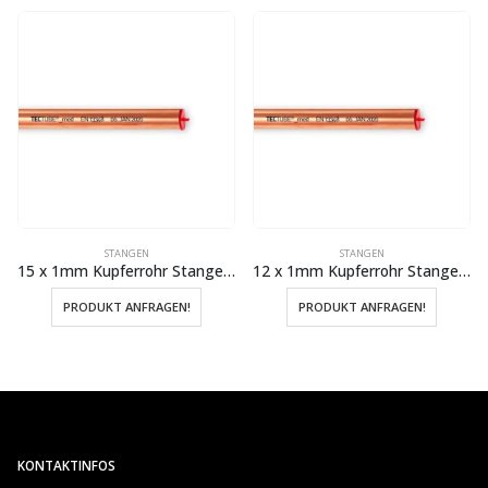
STANGEN
STANGEN
15 x 1mm Kupferrohr Stangen hart 5 Meter
12 x 1mm Kupferrohr Stangen hart 5 Meter
PRODUKT ANFRAGEN!
PRODUKT ANFRAGEN!
KONTAKTINFOS