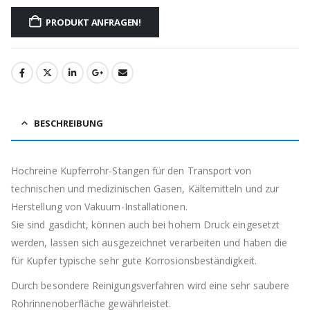
PRODUKT ANFRAGEN!
BESCHREIBUNG
Hochreine Kupferrohr-Stangen für den Transport von
technischen und medizinischen Gasen, Kältemitteln und zur
Herstellung von Vakuum-Installationen.
Sie sind gasdicht, können auch bei hohem Druck eingesetzt
werden, lassen sich ausgezeichnet verarbeiten und haben die
für Kupfer typische sehr gute Korrosionsbeständigkeit.
Durch besondere Reinigungsverfahren wird eine sehr saubere
Rohrinnenoberfläche gewährleistet.