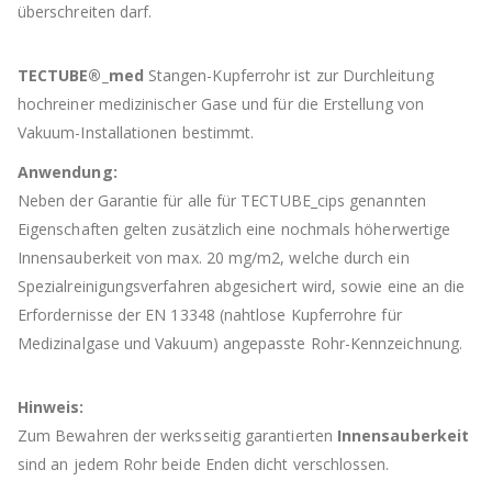
überschreiten darf.
TECTUBE®_med
Stangen-Kupferrohr ist zur Durchleitung
hochreiner medizinischer Gase und für die Erstellung von
Vakuum-Installationen bestimmt.
Anwendung:
Neben der Garantie für alle für TECTUBE_cips genannten
Eigenschaften gelten zusätzlich eine nochmals höherwertige
Innensauberkeit von max. 20 mg/m2, welche durch ein
Spezialreinigungsverfahren abgesichert wird, sowie eine an die
Erfordernisse der EN 13348 (nahtlose Kupferrohre für
Medizinalgase und Vakuum) angepasste Rohr-Kennzeichnung.
Hinweis:
Zum Bewahren der werksseitig garantierten
Innensauberkeit
sind an jedem Rohr beide Enden dicht verschlossen.