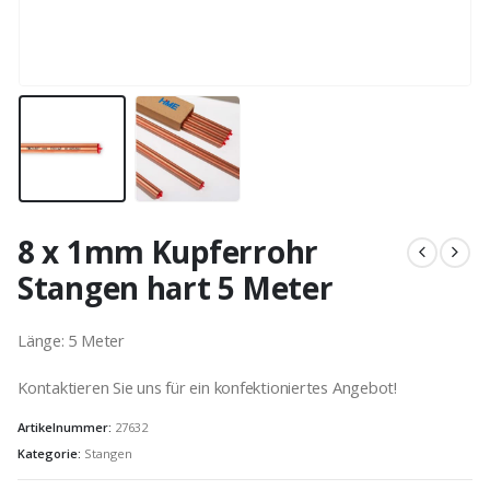
8 x 1mm Kupferrohr
Stangen hart 5 Meter
Länge: 5 Meter
Kontaktieren Sie uns für ein konfektioniertes Angebot!
Artikelnummer:
27632
Kategorie:
Stangen