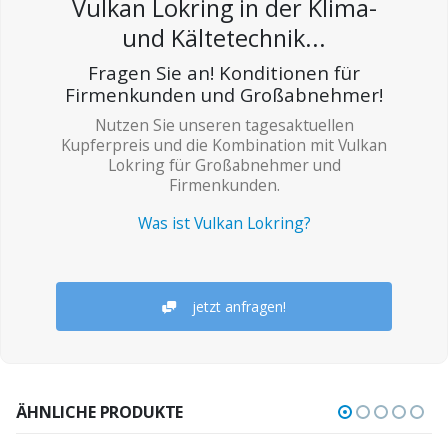
Vulkan Lokring in der Klima-
und Kältetechnik...
Fragen Sie an! Konditionen für
Firmenkunden und Großabnehmer!
Nutzen Sie unseren tagesaktuellen
Kupferpreis und die Kombination mit Vulkan
Lokring für Großabnehmer und
Firmenkunden.
Was ist Vulkan Lokring?
jetzt anfragen!
ÄHNLICHE PRODUKTE