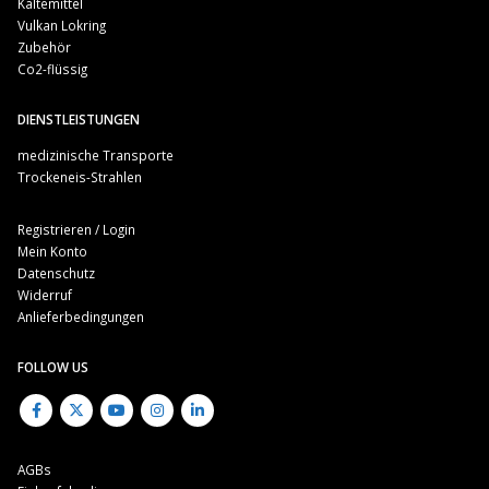
Kältemittel
Vulkan Lokring
Zubehör
Co2-flüssig
DIENSTLEISTUNGEN
medizinische Transporte
Trockeneis-Strahlen
Registrieren / Login
Mein Konto
Datenschutz
Widerruf
Anlieferbedingungen
FOLLOW US
AGBs