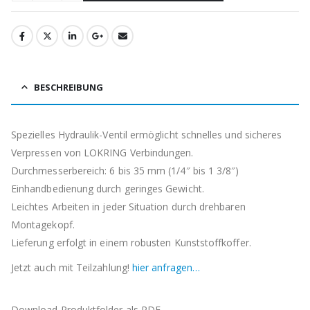
BESCHREIBUNG
Spezielles Hydraulik-Ventil ermöglicht schnelles und sicheres
Verpressen von LOKRING Verbindungen.
Durchmesserbereich: 6 bis 35 mm (1/4″ bis 1 3/8″)
Einhandbedienung durch geringes Gewicht.
Leichtes Arbeiten in jeder Situation durch drehbaren
Montagekopf.
Lieferung erfolgt in einem robusten Kunststoffkoffer.
Jetzt auch mit Teilzahlung!
hier anfragen…
Download Produktfolder als PDF.