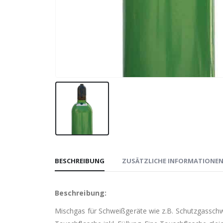
BESCHREIBUNG
ZUSÄTZLICHE INFORMATIONE
Beschreibung:
Mischgas für Schweißgeräte wie z.B. Schutzgasschw