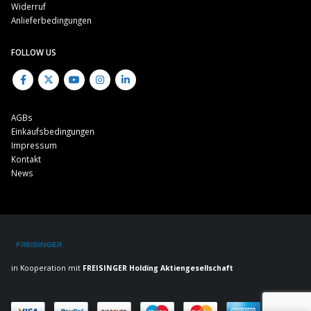
Widerruf
Anlieferbedingungen
FOLLOW US
AGBs
Einkaufsbedingungen
Impressum
Kontakt
News
in Kooperation mit
FREISINGER Holding Aktiengesellschaft