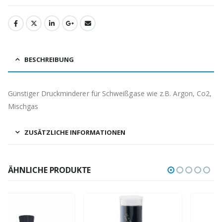
BESCHREIBUNG
Günstiger Druckminderer für Schweißgase wie z.B. Argon, Co2,
Mischgas
ZUSÄTZLICHE INFORMATIONEN
ÄHNLICHE PRODUKTE