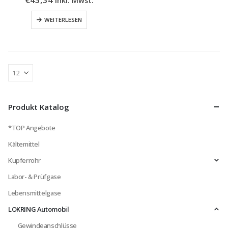
WEITERLESEN
Produkt Katalog
*TOP Angebote
Kältemittel
Kupferrohr
Labor- & Prüfgase
Lebensmittelgase
LOKRING Automobil
Gewindeanschlüsse