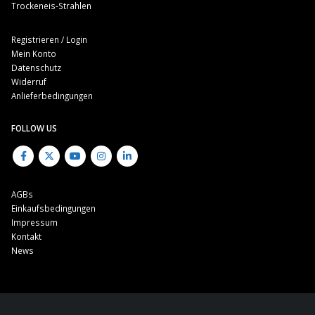
Trockeneis-Strahlen
Registrieren / Login
Mein Konto
Datenschutz
Widerruf
Anlieferbedingungen
FOLLOW US
AGBs
Einkaufsbedingungen
Impressum
Kontakt
News