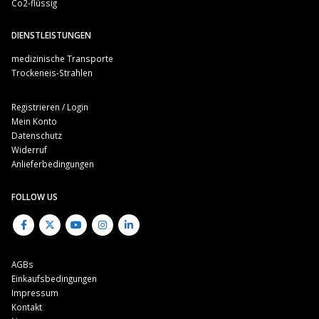
Co2-flüssig
DIENSTLEISTUNGEN
medizinische Transporte
Trockeneis-Strahlen
Registrieren / Login
Mein Konto
Datenschutz
Widerruf
Anlieferbedingungen
FOLLOW US
AGBs
Einkaufsbedingungen
Impressum
Kontakt