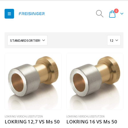
0
LOKRING VERSCHLUSSSTUTZEN
LOKRING VERSCHLUSSSTUTZEN
LOKRING 12,7 VS Ms 50
LOKRING 16 VS Ms 50