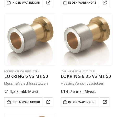
IN DEN WARENKORB
IN DEN WARENKORB
LOKRING VERSCHLUSSSTUTZEN
LOKRING VERSCHLUSSSTUTZEN
LOKRING 6 VS Ms 50
LOKRING 6,35 VS Ms 50
Messing Verschlussstutzen
Messing Verschlussstutzen
€
14,37
€
14,76
inkl. Mwst.
inkl. Mwst.
IN DEN WARENKORB
IN DEN WARENKORB